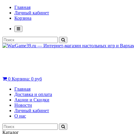
Главная
Личный кабинет
Корзина
0
Корзина:
0 руб
Главная
Доставка и оплата
Акции и Скидки
Новости
Личный кабинет
О нас
Каталог