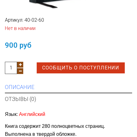
Артикул:
40-02-60
Нет в наличии
900 руб
СООБЩИТЬ О ПОСТУПЛЕНИИ
ОПИСАНИЕ
ОТЗЫВЫ (0)
Язык:
Английский
Книга содержит 280 полноцветных страниц.
Выполнена в твердой обложке.