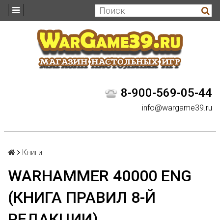
8-900-569-05-44
info@wargame39.ru
Книги
WARHAMMER 40000 ENG
(КНИГА ПРАВИЛ 8-Й
РЕДАКЦИИ)