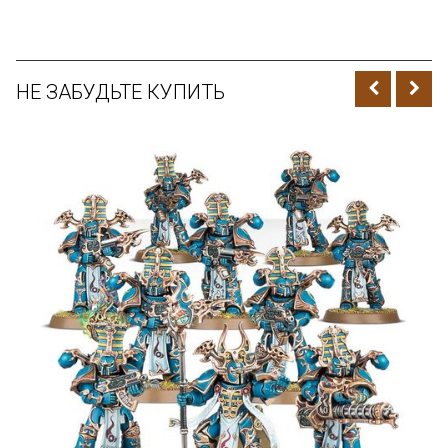
НЕ ЗАБУДЬТЕ КУПИТЬ