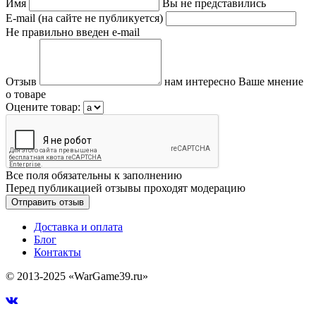
Имя
Вы не представились
E-mail (на сайте не публикуется)
Не правильно введен e-mail
Отзыв
нам интересно Ваше мнение
о товаре
Оцените товар:
Все поля обязательны к заполнению
Перед публикацией отзывы проходят модерацию
Доставка и оплата
Блог
Контакты
© 2013-2025 «WarGame39.ru»