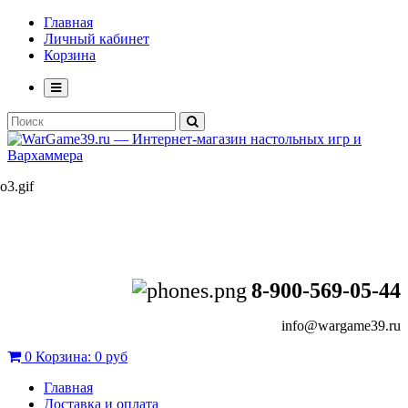
Главная
Личный кабинет
Корзина
8-900-569-05-44
info@wargame39.ru
0
Корзина:
0 руб
Главная
Доставка и оплата