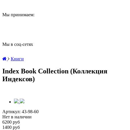
Мы принимаем:
Мы в соц-сетях
Книги
Index Book Collection (Коллекция
Индексов)
Артикул:
43-98-60
Нет в наличии
6200 руб
1400 руб