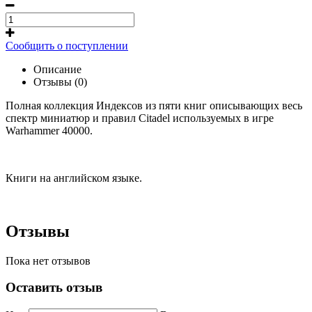
Сообщить о поступлении
Описание
Отзывы (0)
Полная коллекция Индексов из пяти книг описывающих весь
спектр миниатюр и правил Citadel используемых в игре
Warhammer 40000.
Книги на английском языке.
Отзывы
Пока нет отзывов
Оставить отзыв