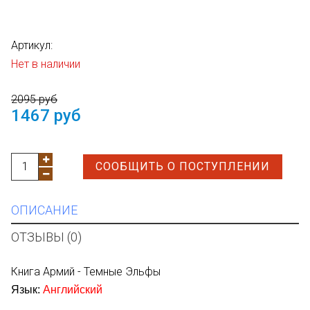
Артикул:
Нет в наличии
2095 руб
1467 руб
СООБЩИТЬ О ПОСТУПЛЕНИИ
ОПИСАНИЕ
ОТЗЫВЫ (0)
Книга Армий - Темные Эльфы
Язык:
Английский