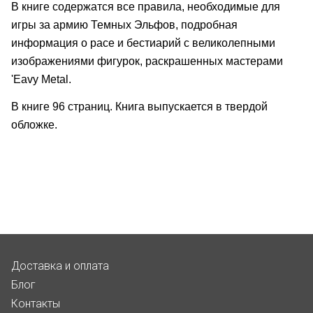
В книге содержатся все правила, необходимые для
игры за армию Темных Эльфов, подробная
информация о расе и бестиарий с великолепными
изображениями фигурок, раскрашенных мастерами
'Eavy Metal.
В книге 96 страниц. Книга выпускается в твердой
обложке.
Доставка и оплата
Блог
Контакты