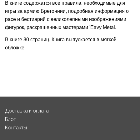
В книге содержатся все правила, необходимые для
игры за армию Бретоннии, подробная информация о
расе и бестиарий с великолепными изображениями
фигурок, раскрашенных мастерами 'Eavy Metal.
В книге 80 страниц. Книга выпускается в мягкой
обложке.
Доставка и оплата
Блог
Контакты