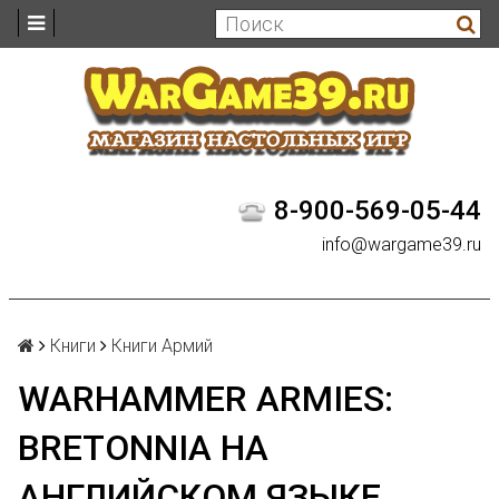
8-900-569-05-44
info@wargame39.ru
Книги
Книги Армий
WARHAMMER ARMIES:
BRETONNIA НА
АНГЛИЙСКОМ ЯЗЫКЕ