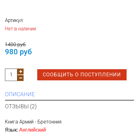
Артикул:
Нет в наличии
1400 руб
980 руб
СООБЩИТЬ О ПОСТУПЛЕНИИ
ОПИСАНИЕ
ОТЗЫВЫ (2)
Книга Армий - Бретонния
Язык:
Английский