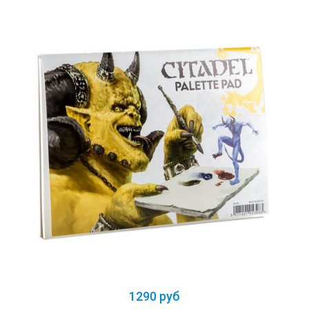
1290 руб