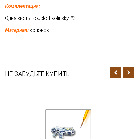
Комплектация:
Одна кисть Roubloff kolinsky #3
Материал:
колонок.
НЕ ЗАБУДЬТЕ КУПИТЬ