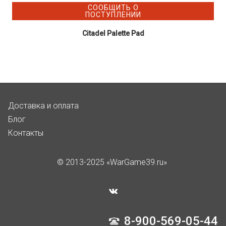
СООБЩИТЬ О
ПОСТУПЛЕНИИ
Citadel Palette Pad
Доставка и оплата
Блог
Контакты
© 2013-2025 «WarGame39.ru»
8-900-569-05-44