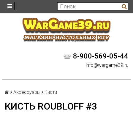
8-900-569-05-44
info@wargame39.ru
Аксессуары
Кисти
КИСТЬ ROUBLOFF #3