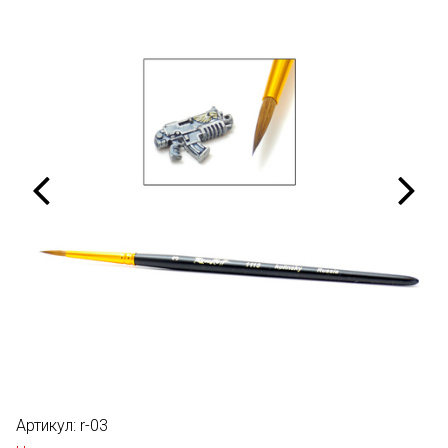
Артикул:
r-03