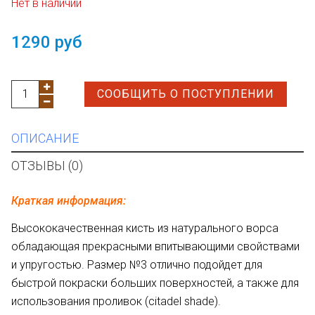
Нет в наличии
1290 руб
СООБЩИТЬ О ПОСТУПЛЕНИИ
ОПИСАНИЕ
ОТЗЫВЫ (0)
Краткая информация:
Высококачественная кисть из натурального ворса
обладающая прекрасными впитывающими свойствами
и упругостью. Размер №3 отлично подойдет для
быстрой покраски больших поверхностей, а также для
использования проливок (citadel shade).