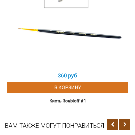
360 руб
В КОРЗИНУ
Кисть Roubloff #1
ВАМ ТАКЖЕ МОГУТ ПОНРАВИТЬСЯ