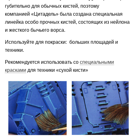
губительно для обычных кистей, поэтому
компанией
«Цитадель» была создана специальная
линейка особо прочных кистей, состоящих из нейлона
и жесткого бычьего ворса.
Используйте для покраски:
больших площадей и
техники.
Рекомендуется использовать со
специальными
красками
для техники «сухой кисти»