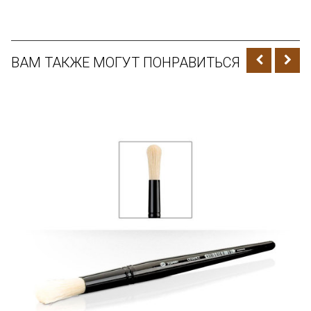
ВАМ ТАКЖЕ МОГУТ ПОНРАВИТЬСЯ