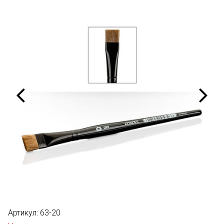
Артикул:
63-20