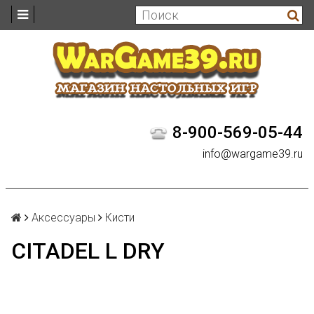
8-900-569-05-44
info@wargame39.ru
Аксессуары
Кисти
CITADEL L DRY