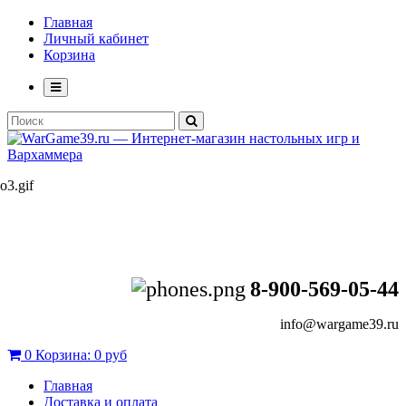
Главная
Личный кабинет
Корзина
8-900-569-05-44
info@wargame39.ru
0
Корзина:
0 руб
Главная
Доставка и оплата