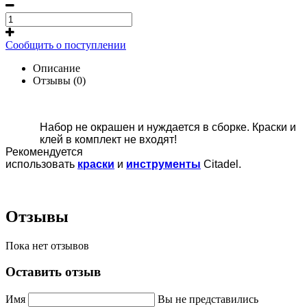
Сообщить о поступлении
Описание
Отзывы (0)
Набор не окрашен и нуждается в сборке. Краски и
клей в комплект не входят!
Рекомендуется
использовать
краски
и
инструменты
Citadel.
Отзывы
Пока нет отзывов
Оставить отзыв
Имя
Вы не представились