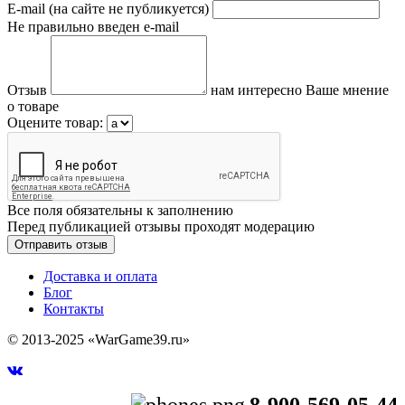
E-mail (на сайте не публикуется)
Не правильно введен e-mail
Отзыв
нам интересно Ваше мнение
о товаре
Оцените товар:
Все поля обязательны к заполнению
Перед публикацией отзывы проходят модерацию
Доставка и оплата
Блог
Контакты
© 2013-2025 «WarGame39.ru»