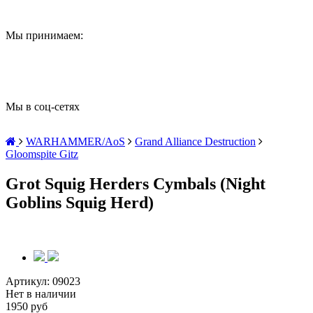
Мы принимаем:
Мы в соц-сетях
WARHAMMER/AoS
Grand Alliance Destruction
Gloomspite Gitz
Grot Squig Herders Cymbals (Night
Goblins Squig Herd)
Артикул:
09023
Нет в наличии
1950 руб