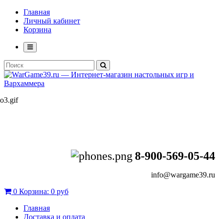
Главная
Личный кабинет
Корзина
8-900-569-05-44
info@wargame39.ru
0
Корзина:
0 руб
Главная
Доставка и оплата