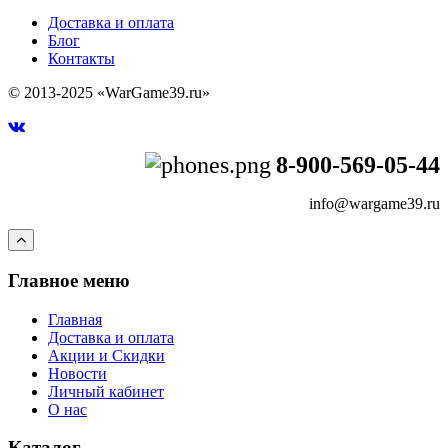
Доставка и оплата
Блог
Контакты
© 2013-2025 «WarGame39.ru»
8-900-569-05-44
info@wargame39.ru
Главное меню
Главная
Доставка и оплата
Акции и Скидки
Новости
Личный кабинет
О нас
Каталог