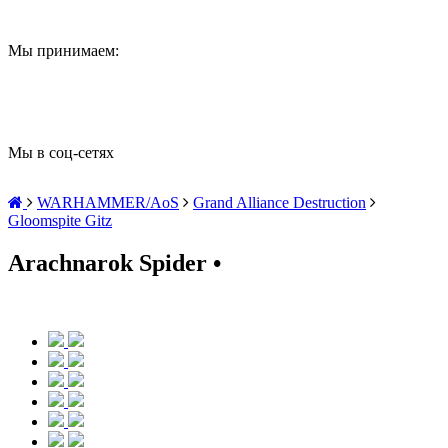
Мы принимаем:
Мы в соц-сетях
WARHAMMER/AoS
Grand Alliance Destruction
Gloomspite Gitz
Arachnarok Spider •