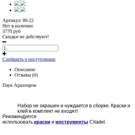
Артикул:
89-22
Нет в наличии
3770 руб
Cкидки не действуют!
Сообщить о поступлении
Описание
Отзывы (0)
Паук Арахнарок
Набор не окрашен и нуждается в сборке. Краски и
клей в комплект не входят!
Рекомендуется
использовать
краски
и
инструменты
Citadel.