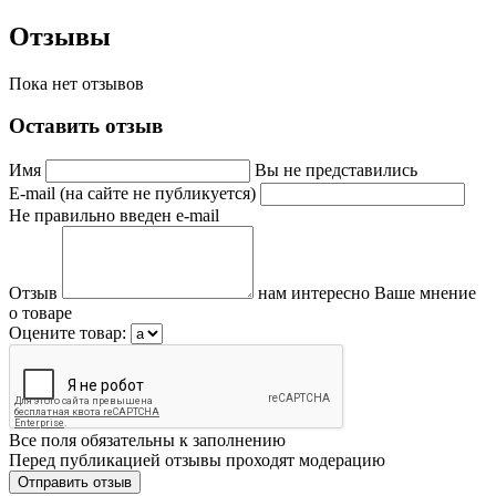
Отзывы
Пока нет отзывов
Оставить отзыв
Имя
Вы не представились
E-mail (на сайте не публикуется)
Не правильно введен e-mail
Отзыв
нам интересно Ваше мнение
о товаре
Оцените товар:
Все поля обязательны к заполнению
Перед публикацией отзывы проходят модерацию