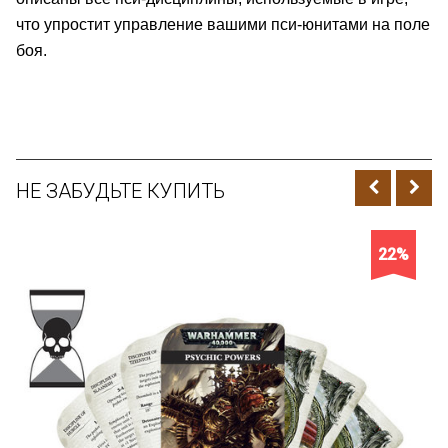
что упростит управление вашими пси-юнитами на поле
боя.
НЕ ЗАБУДЬТЕ КУПИТЬ
22%