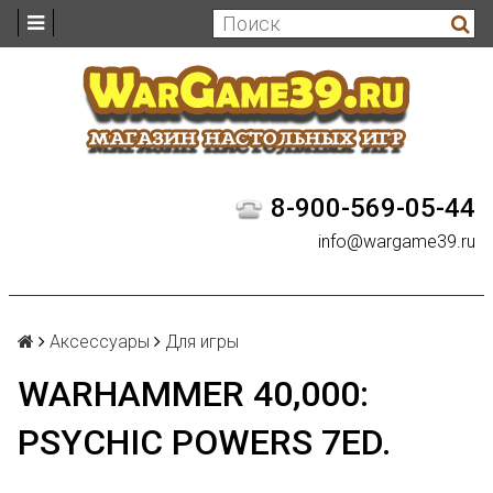
8-900-569-05-44
info@wargame39.ru
Аксессуары
Для игры
WARHAMMER 40,000:
PSYCHIC POWERS 7ED.