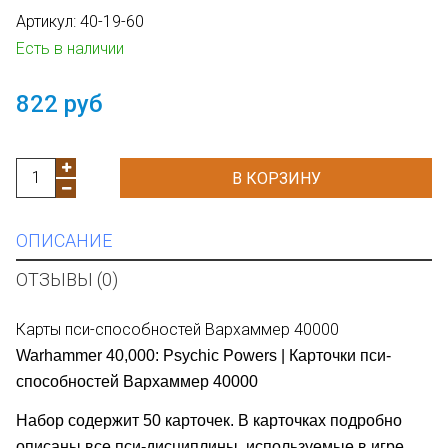
Артикул:
40-19-60
Есть в наличии
822 руб
В КОРЗИНУ
ОПИСАНИЕ
ОТЗЫВЫ (0)
Карты пси-способностей Вархаммер 40000
Warhammer 40,000: Psychic Powers | Карточки пси-
способностей Вархаммер 40000
Набор содержит 50 карточек.
В карточках подробно
описаны все пси-дисциплины, используемые в игре,