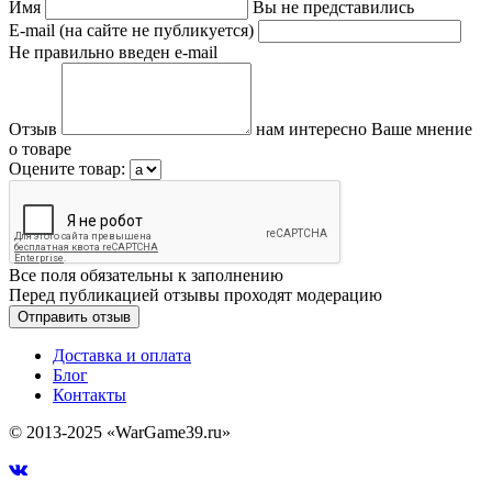
Имя
Вы не представились
E-mail (на сайте не публикуется)
Не правильно введен e-mail
Отзыв
нам интересно Ваше мнение
о товаре
Оцените товар:
Все поля обязательны к заполнению
Перед публикацией отзывы проходят модерацию
Доставка и оплата
Блог
Контакты
© 2013-2025 «WarGame39.ru»