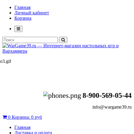
Главная
Личный кабинет
Корзина
8-900-569-05-44
info@wargame39.ru
0
Корзина:
0 руб
Главная
Доставка и оплата