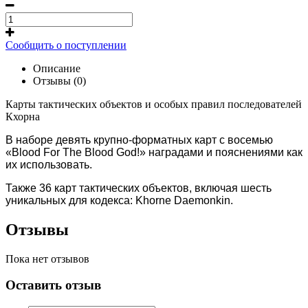
Сообщить о поступлении
Описание
Отзывы (0)
Карты тактических объектов и особых правил последователей
Кхорна
В наборе девять крупно-форматных карт с восемью
«
Blood For The Blood God!» наградами и пояснениями как
их использовать.
Также 36 карт тактических объектов, включая шесть
уникальных для кодекса:
Khorne Daemonkin.
Отзывы
Пока нет отзывов
Оставить отзыв