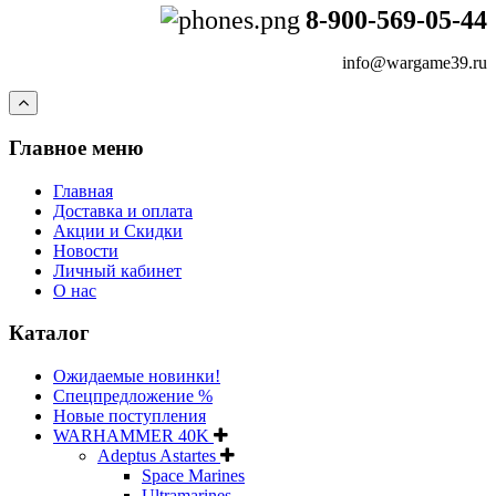
8-900-569-05-44
info@wargame39.ru
Главное меню
Главная
Доставка и оплата
Акции и Скидки
Новости
Личный кабинет
О нас
Каталог
Ожидаемые новинки!
Спецпредложение %
Новые поступления
WARHAMMER 40K
Adeptus Astartes
Space Marines
Ultramarines