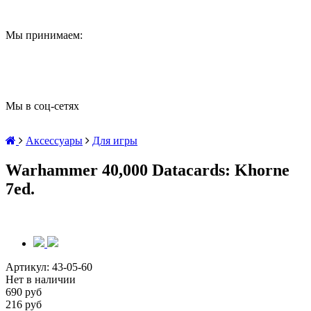
Мы принимаем:
Мы в соц-сетях
Аксессуары
Для игры
Warhammer 40,000 Datacards: Khorne
7ed.
Артикул:
43-05-60
Нет в наличии
690 руб
216 руб