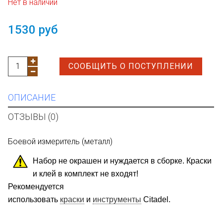
Нет в наличии
1530 руб
СООБЩИТЬ О ПОСТУПЛЕНИИ
ОПИСАНИЕ
ОТЗЫВЫ (0)
Боевой измеритель (металл)
Набор не окрашен и нуждается в сборке. Краски
и клей в комплект не входят!
Рекомендуется
использовать
краски
и
инструменты
Citadel.