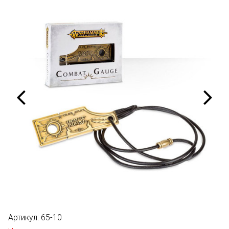
Артикул:
65-10