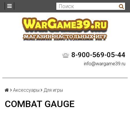
8-900-569-05-44
info@wargame39.ru
Аксессуары
Для игры
COMBAT GAUGE