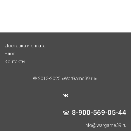
Доставка и оплата
Блог
Контакты
© 2013-2025 «WarGame39.ru»
8-900-569-05-44
info@wargame39.ru