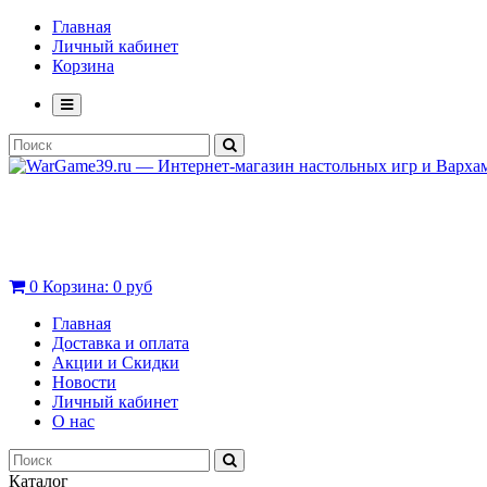
Главная
Личный кабинет
Корзина
0
Корзина:
0 руб
Главная
Доставка и оплата
Акции и Скидки
Новости
Личный кабинет
О нас
Каталог