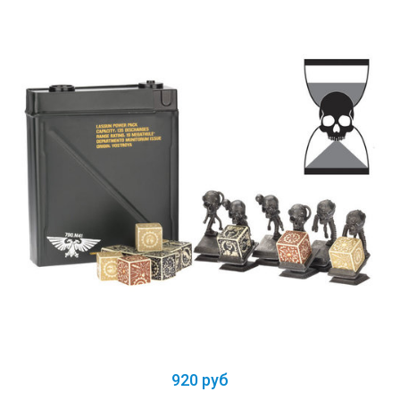
920 руб