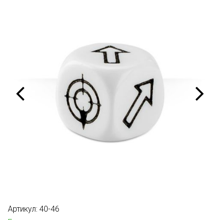
Артикул:
40-46