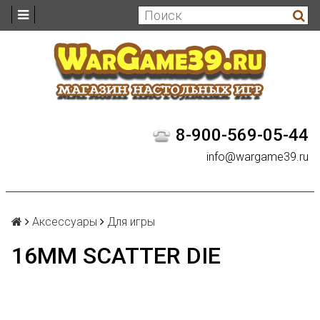
8-900-569-05-44
info@wargame39.ru
Аксессуары
Для игры
16MM SCATTER DIE