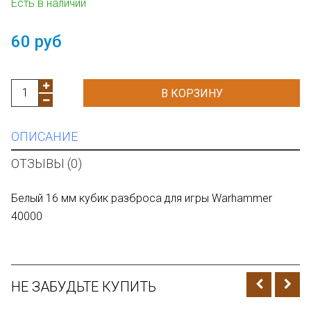
Есть в наличии
60 руб
В КОРЗИНУ
ОПИСАНИЕ
ОТЗЫВЫ (0)
Белый 16 мм кубик разброса для игры Warhammer
40000
НЕ ЗАБУДЬТЕ КУПИТЬ