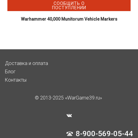
СООБЩИТЬ О
ПОСТУПЛЕНИИ
Warhammer 40,000 Munitorum Vehicle Markers
Доставка и оплата
Блог
Контакты
© 2013-2025 «WarGame39.ru»
8-900-569-05-44