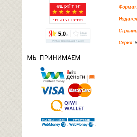
Формат
Издате
Страниц
Серия:
МЫ ПРИНИМАЕМ: