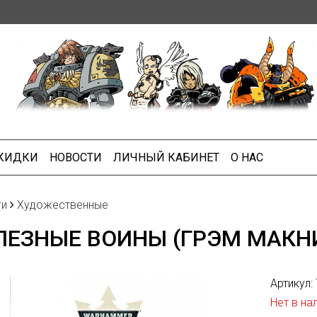
СКИДКИ
НОВОСТИ
ЛИЧНЫЙ КАБИНЕТ
О НАС
ги
Художественные
ЕЗНЫЕ ВОИНЫ (ГРЭМ МАКН
Артикул:
Нет в на