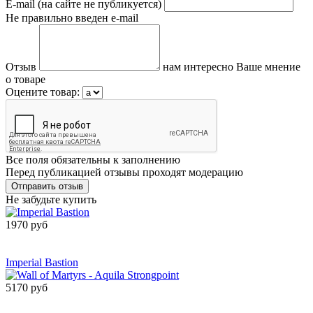
E-mail (на сайте не публикуется)
Не правильно введен e-mail
Отзыв
нам интересно Ваше мнение
о товаре
Оцените товар:
Все поля обязательны к заполнению
Перед публикацией отзывы проходят модерацию
Не забудьте купить
1970 руб
Сообщить о
поступлении
Imperial Bastion
5170 руб
Сообщить о