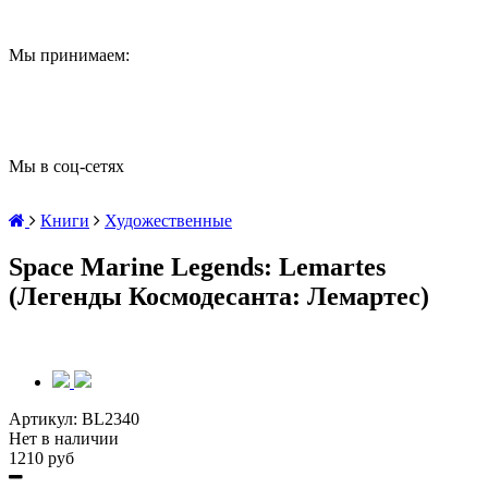
Мы принимаем:
Мы в соц-сетях
Книги
Художественные
Space Marine Legends: Lemartes
(Легенды Космодесанта: Лемартес)
Артикул:
BL2340
Нет в наличии
1210 руб