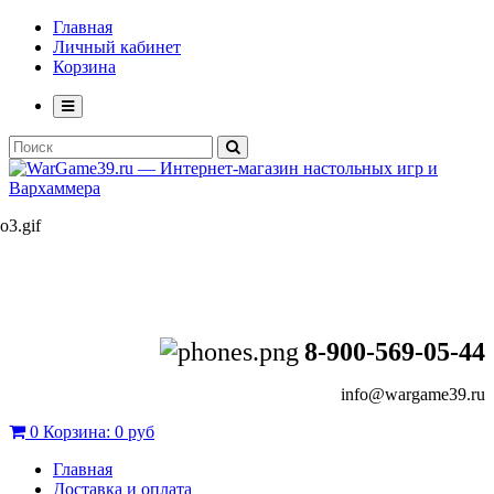
Главная
Личный кабинет
Корзина
8-900-569-05-44
info@wargame39.ru
0
Корзина:
0 руб
Главная
Доставка и оплата