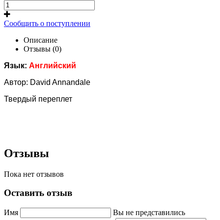
Сообщить о поступлении
Описание
Отзывы (0)
Язык:
Английский
Автор: David Annandale
Твердый переплет
Отзывы
Пока нет отзывов
Оставить отзыв
Имя
Вы не представились