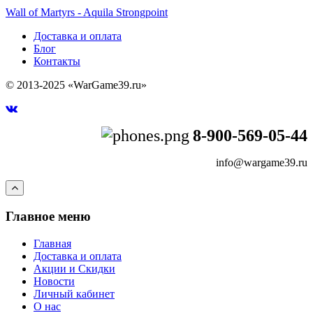
поступлении
Wall of Martyrs - Aquila Strongpoint
Доставка и оплата
Блог
Контакты
© 2013-2025 «WarGame39.ru»
8-900-569-05-44
info@wargame39.ru
Главное меню
Главная
Доставка и оплата
Акции и Скидки
Новости
Личный кабинет
О нас