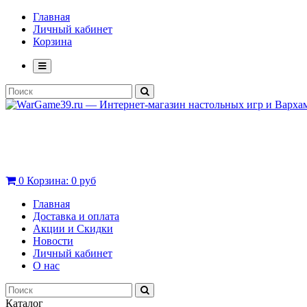
Главная
Личный кабинет
Корзина
0
Корзина:
0 руб
Главная
Доставка и оплата
Акции и Скидки
Новости
Личный кабинет
О нас
Каталог