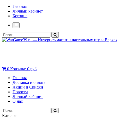
Главная
Личный кабинет
Корзина
0
Корзина:
0 руб
Главная
Доставка и оплата
Акции и Скидки
Новости
Личный кабинет
О нас
Каталог