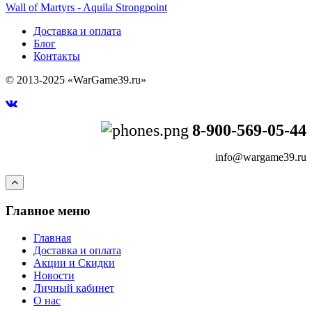
Wall of Martyrs - Aquila Strongpoint
Доставка и оплата
Блог
Контакты
© 2013-2025 «WarGame39.ru»
8-900-569-05-44
info@wargame39.ru
Главное меню
Главная
Доставка и оплата
Акции и Скидки
Новости
Личный кабинет
О нас