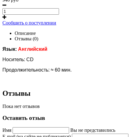
Сообщить о поступлении
Описание
Отзывы (0)
Язык:
Английский
Носитель: CD
Продолжительность:
≈ 60 мин.
Отзывы
Пока нет отзывов
Оставить отзыв
Имя
Вы не представились
E-mail (на сайте не публикуется)