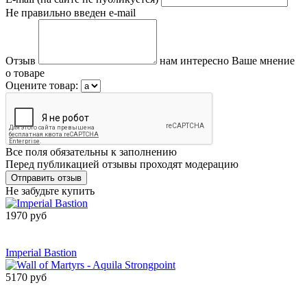
Не правильно введен e-mail
Отзыв
нам интересно Ваше мнение
о товаре
Оцените товар:
Все поля обязательны к заполнению
Перед публикацией отзывы проходят модерацию
Не забудьте купить
1970 руб
Сообщить о
поступлении
Imperial Bastion
5170 руб
Сообщить о
поступлении