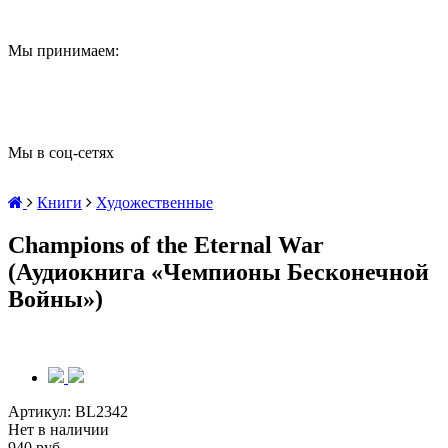
Мы принимаем:
Мы в соц-сетях
Книги
Художественные
Champions of the Eternal War
(Аудиокнига «Чемпионы Бесконечной
Войны»)
Артикул:
BL2342
Нет в наличии
940 руб