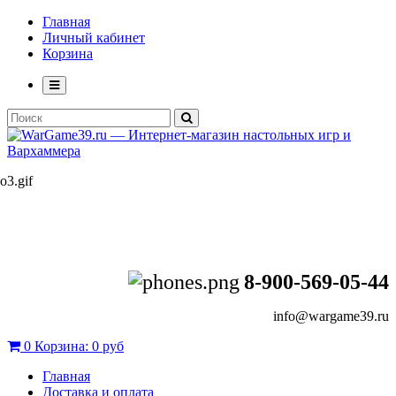
Главная
Личный кабинет
Корзина
8-900-569-05-44
info@wargame39.ru
0
Корзина:
0 руб
Главная
Доставка и оплата