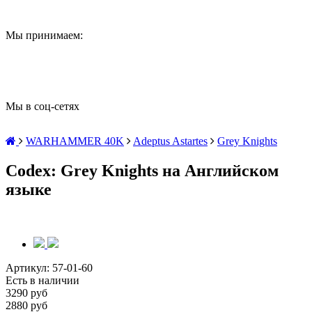
Мы принимаем:
Мы в соц-сетях
WARHAMMER 40K
Adeptus Astartes
Grey Knights
Codex: Grey Knights на Английском
языке
Артикул:
57-01-60
Есть в наличии
3290 руб
2880 руб