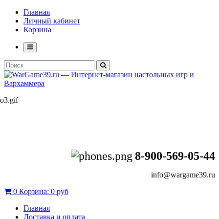
Главная
Личный кабинет
Корзина
8-900-569-05-44
info@wargame39.ru
0
Корзина:
0 руб
Главная
Доставка и оплата