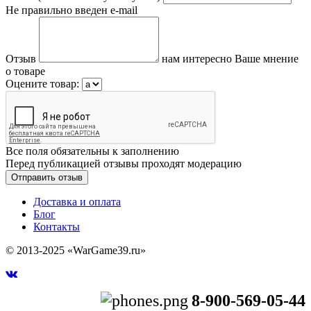
Не правильно введен e-mail
Отзыв
нам интересно Ваше мнение
о товаре
Оцените товар:
Все поля обязательны к заполнению
Перед публикацией отзывы проходят модерацию
Доставка и оплата
Блог
Контакты
© 2013-2025 «WarGame39.ru»
8-900-569-05-44