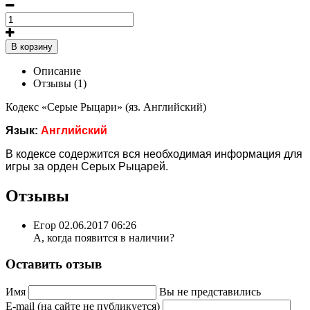
В корзину
Описание
Отзывы (1)
Кодекс «Серые Рыцари» (яз. Английский)
Язык:
Английский
В кодексе содержится вся необходимая информация для
игры за орден Серых Рыцарей.
Отзывы
Егор
02.06.2017 06:26
А, когда появится в наличии?
Оставить отзыв
Имя
Вы не представились
E-mail (на сайте не публикуется)