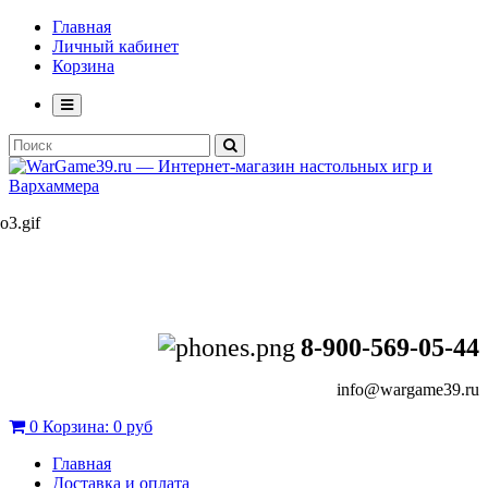
Главная
Личный кабинет
Корзина
8-900-569-05-44
info@wargame39.ru
0
Корзина:
0 руб
Главная
Доставка и оплата