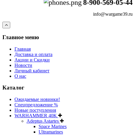
8-900-569-05-44
info@wargame39.ru
Главное меню
Главная
Доставка и оплата
Акции и Скидки
Новости
Личный кабинет
О нас
Каталог
Ожидаемые новинки!
Спецпредложение %
Новые поступления
WARHAMMER 40K
Adeptus Astartes
Space Marines
Ultramarines