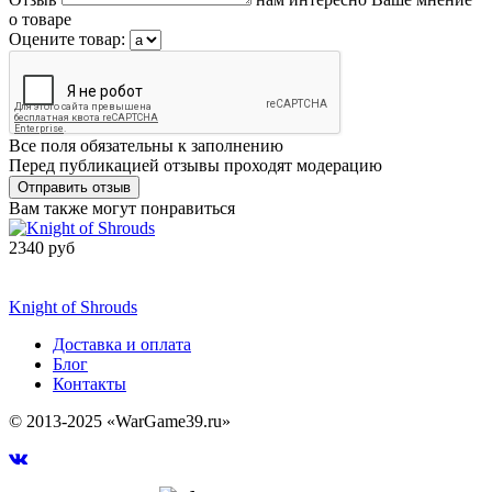
о товаре
Оцените товар:
Все поля обязательны к заполнению
Перед публикацией отзывы проходят модерацию
Вам также могут понравиться
2340 руб
Сообщить о
поступлении
Knight of Shrouds
Доставка и оплата
Блог
Контакты
© 2013-2025 «WarGame39.ru»