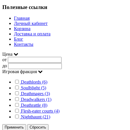
Полезные ссылки
Главная
Личный кабинет
Корзина
Доставка и оплата
Блог
Контакты
Цена
от
до
Игровая фракция
Deathlords (6)
Soulblight (5)
Deathmages (3)
Deadwalkers (1)
Deathrattle (8)
Flesh-eater courts (4)
Nighthaunt (21)
Применить
Сбросить