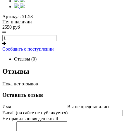
Артикул:
51-58
Нет в наличии
2550 руб
Сообщить о поступлении
Отзывы (0)
Отзывы
Пока нет отзывов
Оставить отзыв
Имя
Вы не представились
E-mail (на сайте не публикуется)
Не правильно введен e-mail