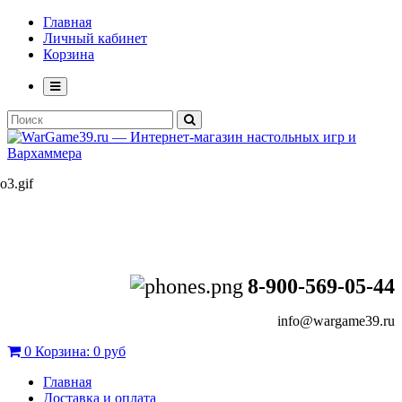
Главная
Личный кабинет
Корзина
8-900-569-05-44
info@wargame39.ru
0
Корзина:
0 руб
Главная
Доставка и оплата