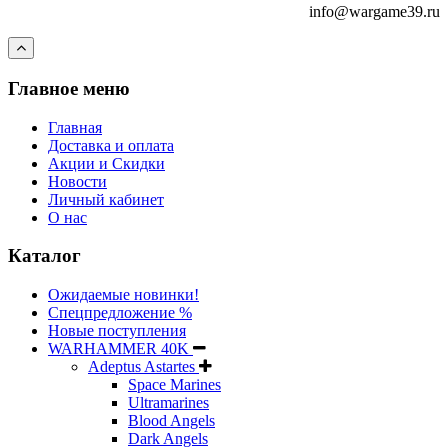
info@wargame39.ru
Главное меню
Главная
Доставка и оплата
Акции и Скидки
Новости
Личный кабинет
О нас
Каталог
Ожидаемые новинки!
Спецпредложение %
Новые поступления
WARHAMMER 40K
Adeptus Astartes
Space Marines
Ultramarines
Blood Angels
Dark Angels