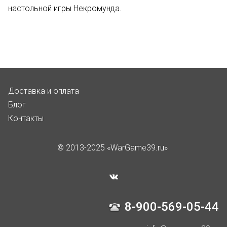
настольной игры Некромунда.
Доставка и оплата
Блог
Контакты
© 2013-2025 «WarGame39.ru»
8-900-569-05-44