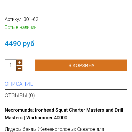
Артикул:
301-62
Есть в наличии
4490 руб
В КОРЗИНУ
ОПИСАНИЕ
ОТЗЫВЫ (0)
Necromunda: Ironhead Squat Charter Masters and Drill
Masters | Warhammer 40000
Лидеры банды Железноголовых Скватов для