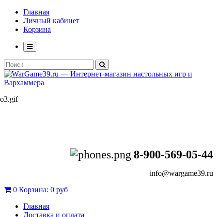
Главная
Личный кабинет
Корзина
8-900-569-05-44
info@wargame39.ru
0
Корзина:
0 руб
Главная
Доставка и оплата