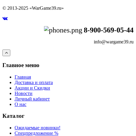
© 2013-2025 «WarGame39.ru»
8-900-569-05-44
info@wargame39.ru
Главное меню
Главная
Доставка и оплата
Акции и Скидки
Новости
Личный кабинет
О нас
Каталог
Ожидаемые новинки!
Спецпредложение %