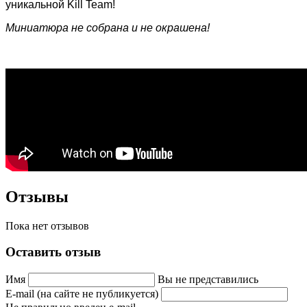
уникальной Kill Team!
Миниатюра не собрана и не окрашена!
Отзывы
Пока нет отзывов
Оставить отзыв
Имя
Вы не представились
E-mail (на сайте не публикуется)