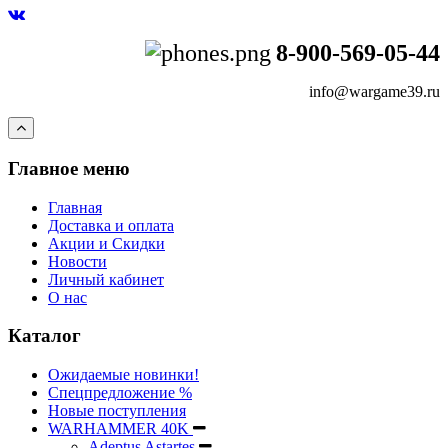
8-900-569-05-44
info@wargame39.ru
Главное меню
Главная
Доставка и оплата
Акции и Скидки
Новости
Личный кабинет
О нас
Каталог
Ожидаемые новинки!
Спецпредложение %
Новые поступления
WARHAMMER 40K
Adeptus Astartes