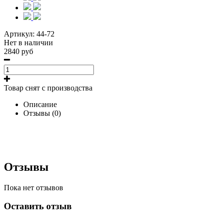
Артикул:
44-72
Нет в наличии
2840 руб
Товар снят с производства
Описание
Отзывы (0)
Отзывы
Пока нет отзывов
Оставить отзыв