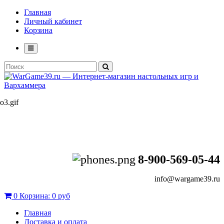
Главная
Личный кабинет
Корзина
8-900-569-05-44
info@wargame39.ru
0
Корзина:
0 руб
Главная
Доставка и оплата