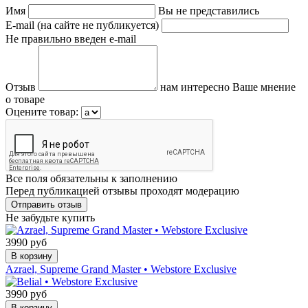
Имя
Вы не представились
E-mail (на сайте не публикуется)
Не правильно введен e-mail
Отзыв
нам интересно Ваше мнение
о товаре
Оцените товар:
Все поля обязательны к заполнению
Перед публикацией отзывы проходят модерацию
Не забудьте купить
3990 руб
В корзину
Azrael, Supreme Grand Master • Webstore Exclusive
3990 руб
В корзину