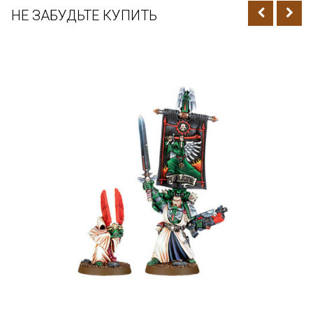
НЕ ЗАБУДЬТЕ КУПИТЬ