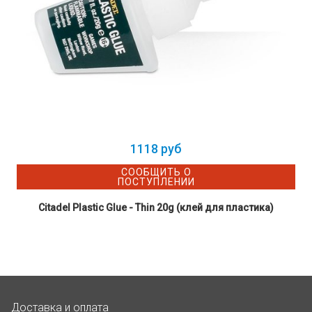
1118 руб
СООБЩИТЬ О
ПОСТУПЛЕНИИ
Citadel Plastic Glue - Thin 20g (клей для пластика)
Доставка и оплата