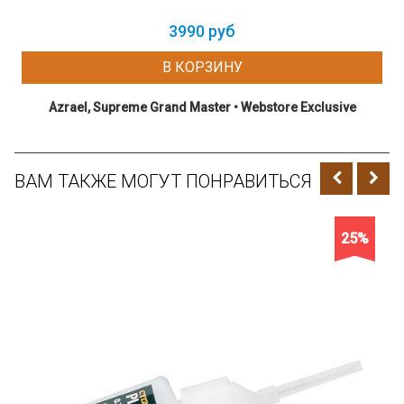
3990 руб
В КОРЗИНУ
Azrael, Supreme Grand Master • Webstore Exclusive
ВАМ ТАКЖЕ МОГУТ ПОНРАВИТЬСЯ
25%