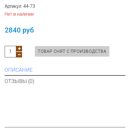
Артикул:
44-73
Нет в наличии
2840 руб
ТОВАР СНЯТ С ПРОИЗВОДСТВА
ОПИСАНИЕ
ОТЗЫВЫ (0)