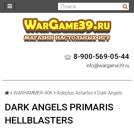
8-900-569-05-44
info@wargame39.ru
WARHAMMER 40K
Adeptus Astartes
Dark Angels
DARK ANGELS PRIMARIS
HELLBLASTERS