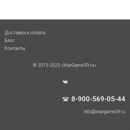
Доставка и оплата
Блог
Контакты
© 2013-2025 «WarGame39.ru»
8-900-569-05-44
info@wargame39.ru