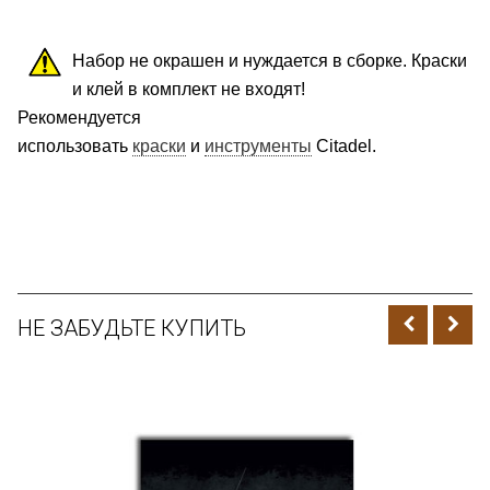
Набор не окрашен и нуждается в сборке. Краски
и клей в комплект не входят!
Рекомендуется
использовать
краски
и
инструменты
Citadel.
НЕ ЗАБУДЬТЕ КУПИТЬ