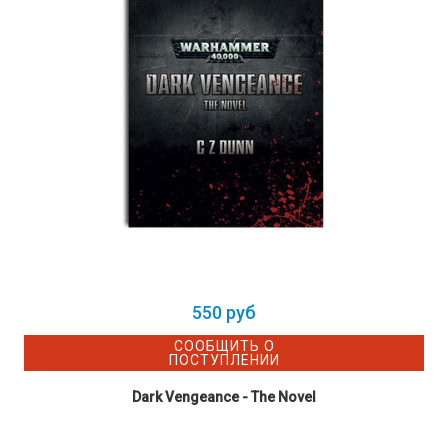
550 руб
СООБЩИТЬ О
ПОСТУПЛЕНИИ
Dark Vengeance - The Novel