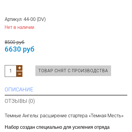
Артикул:
44-00 (DV)
Нет в наличии
8500 руб
6630 руб
ТОВАР СНЯТ С ПРОИЗВОДСТВА
ОПИСАНИЕ
ОТЗЫВЫ (0)
Темные Ангелы: расширение стартера «Темная Месть»
Набор создан специально для усиления отряда