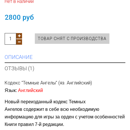
Нет в наличии
2800 руб
ТОВАР СНЯТ С ПРОИЗВОДСТВА
ОПИСАНИЕ
ОТЗЫВЫ (1)
Кодекс "Темные Ангелы" (яз. Английский)
Язык:
Английский
Новый переизданный кодекс Темных
Ангелов
содержи
т
в себе всю необходимую
информацию для игры за орден с учетом особенностей
Книги правил 7-й редакции.