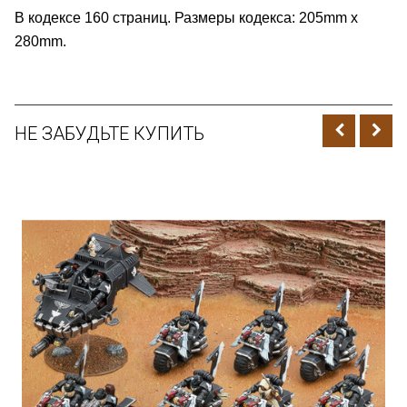
В кодексе 160 страниц. Размеры кодекса: 205mm x
280mm.
НЕ ЗАБУДЬТЕ КУПИТЬ