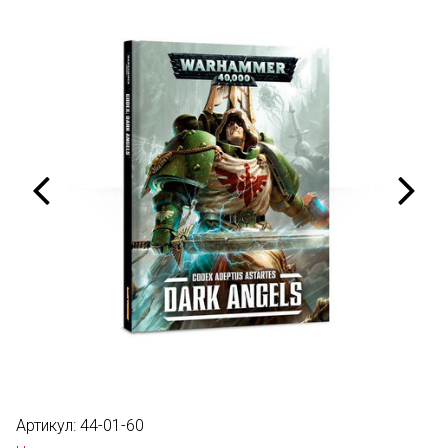
Артикул:
44-01-60