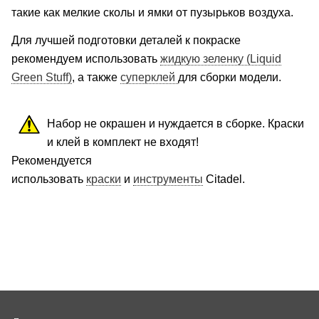
такие как мелкие сколы и ямки от пузырьков воздуха.
Для лучшей подготовки деталей к покраске
рекомендуем использовать
жидкую зеленку
(Liquid
Green Stuff)
, а также
суперклей
для сборки модели.
Набор не окрашен и нуждается в сборке. Краски
и клей в комплект не входят!
Рекомендуется
использовать
краски
и
инструменты
Citadel.