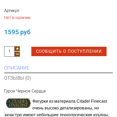
Артикул:
Нет в наличии
1595 руб
СООБЩИТЬ О ПОСТУПЛЕНИИ
ОПИСАНИЕ
ОТЗЫВЫ (0)
Гурон Черное Сердце
Фигурки из материала Citadel Finecast
очень высоко детализированы, но
зачастую имеют небольшие технологические изъяны,