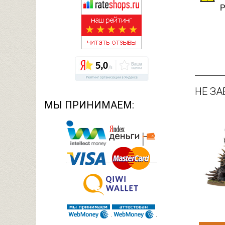
Р
НЕ ЗА
МЫ ПРИНИМАЕМ: