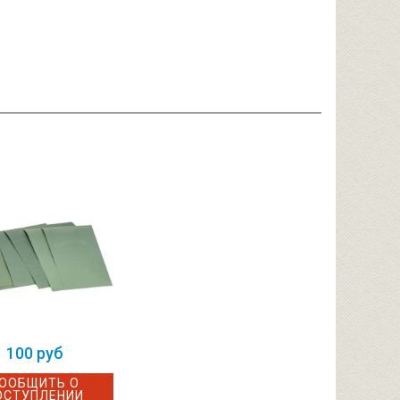
100 руб
ООБЩИТЬ О
ОСТУПЛЕНИИ