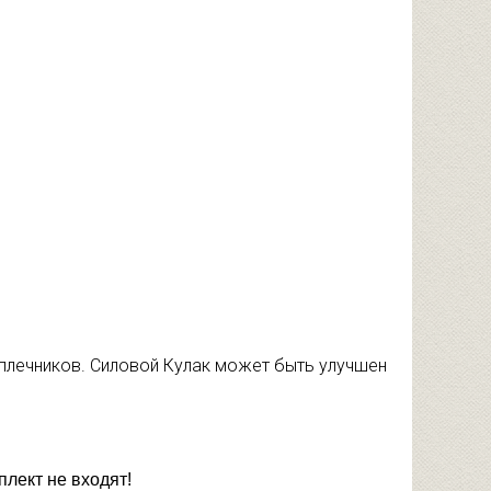
аплечников. Силовой Кулак может быть улучшен
плект не входят!