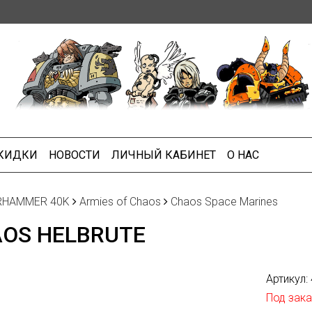
СКИДКИ
НОВОСТИ
ЛИЧНЫЙ КАБИНЕТ
О НАС
HAMMER 40K
Armies of Chaos
Chaos Space Marines
OS HELBRUTE
Артикул:
Под зака