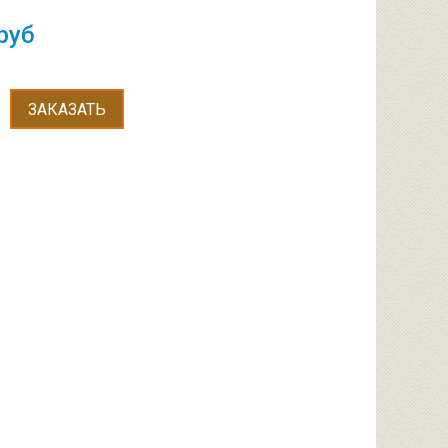
руб
ЗАКАЗАТЬ