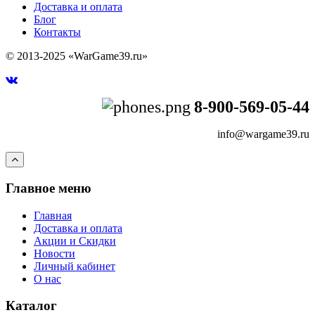
Доставка и оплата
Блог
Контакты
© 2013-2025 «WarGame39.ru»
8-900-569-05-44
info@wargame39.ru
Главное меню
Главная
Доставка и оплата
Акции и Скидки
Новости
Личный кабинет
О нас
Каталог