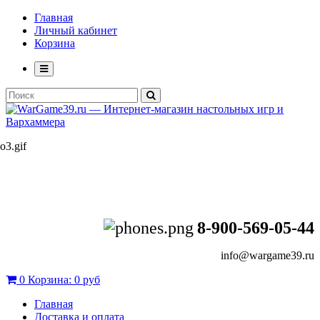
Главная
Личный кабинет
Корзина
8-900-569-05-44
info@wargame39.ru
0
Корзина:
0 руб
Главная
Доставка и оплата