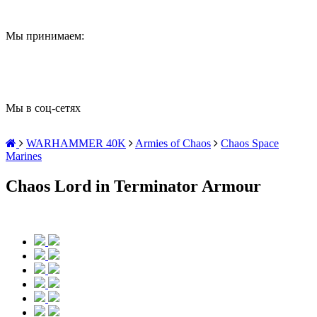
Мы принимаем:
Мы в соц-сетях
WARHAMMER 40K
Armies of Chaos
Chaos Space
Marines
Chaos Lord in Terminator Armour