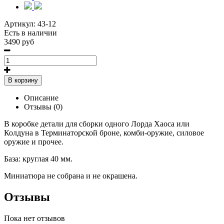
Артикул:
43-12
Есть в наличии
3490 руб
В корзину
Описание
Отзывы (0)
В коробке детали для сборки одного Лорда Хаоса или
Колдуна в Терминаторской броне, комби-оружие, силовое
оружие и прочее.
База: круглая 40 мм.
Миниатюра не собрана и не окрашена.
Отзывы
Пока нет отзывов