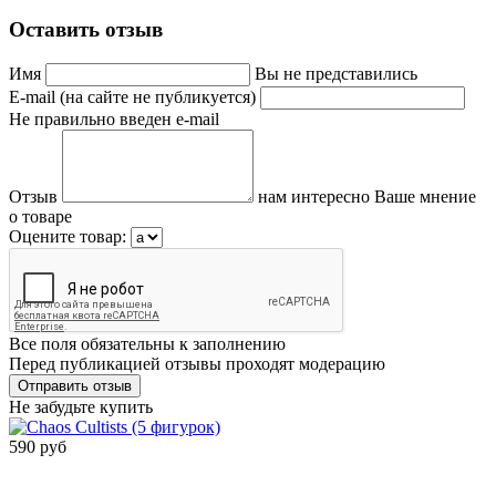
Оставить отзыв
Имя
Вы не представились
E-mail (на сайте не публикуется)
Не правильно введен e-mail
Отзыв
нам интересно Ваше мнение
о товаре
Оцените товар:
Все поля обязательны к заполнению
Перед публикацией отзывы проходят модерацию
Не забудьте купить
590 руб
Сообщить о
поступлении