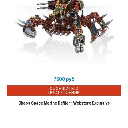
7500 руб
СООБЩИТЬ О
ПОСТУПЛЕНИИ
Chaos Space Marine Defiler • Webstore Exclusive