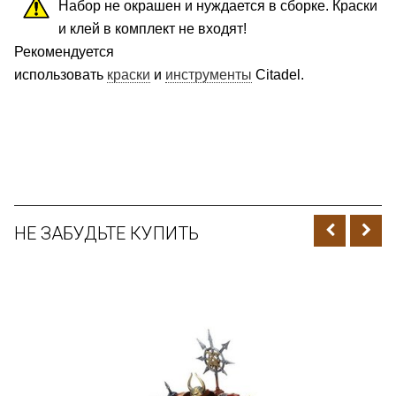
Набор не окрашен и нуждается в сборке. Краски
и клей в комплект не входят!
Рекомендуется
использовать
краски
и
инструменты
Citadel.
НЕ ЗАБУДЬТЕ КУПИТЬ