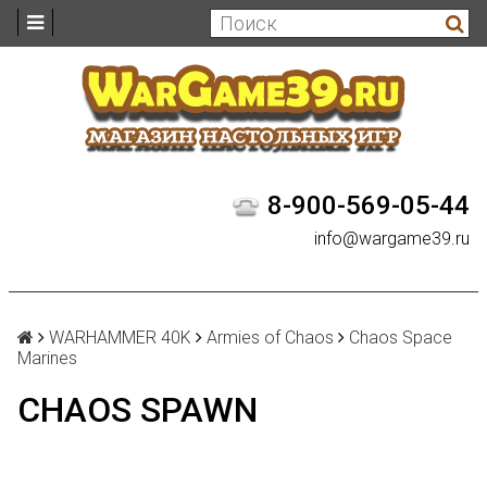
8-900-569-05-44
info@wargame39.ru
WARHAMMER 40K
Armies of Chaos
Chaos Space
Marines
CHAOS SPAWN