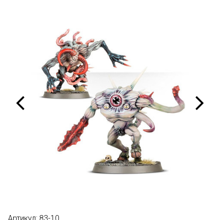
Артикул:
83-10