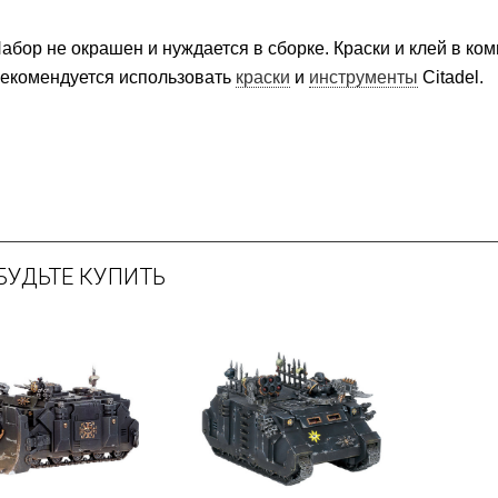
абор не окрашен и нуждается в сборке. Краски и клей в ком
екомендуется использовать
краски
и
инструменты
Citadel.
БУДЬТЕ КУПИТЬ