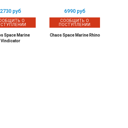
2730 руб
6990 руб
ООБЩИТЬ О
СООБЩИТЬ О
ОСТУПЛЕНИИ
ПОСТУПЛЕНИИ
s Space Marine
Chaos Space Marine Rhino
Vindicator