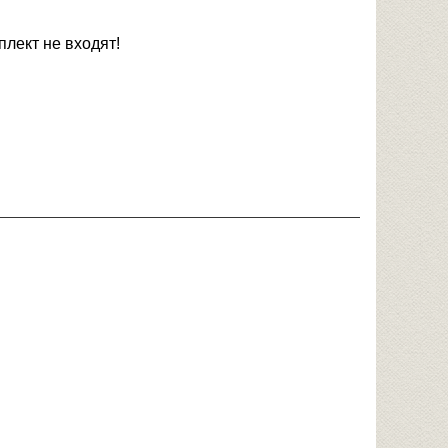
плект не входят!