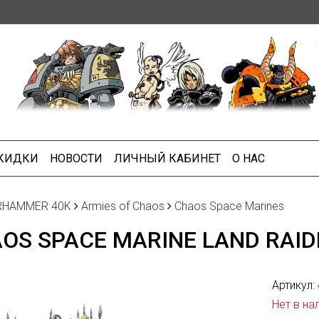
СКИДКИ
НОВОСТИ
ЛИЧНЫЙ КАБИНЕТ
О НАС
HAMMER 40K
Armies of Chaos
Chaos Space Marines
OS SPACE MARINE LAND RAID
Артикул:
Нет в на