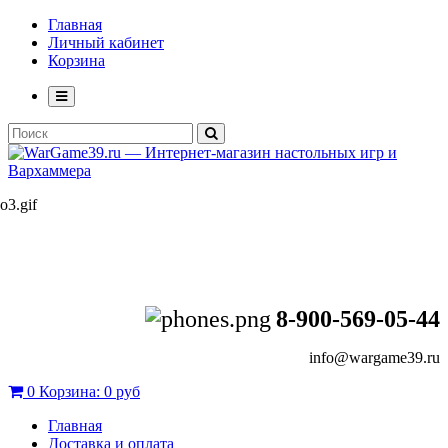
Главная
Личный кабинет
Корзина
8-900-569-05-44
info@wargame39.ru
0
Корзина:
0 руб
Главная
Доставка и оплата