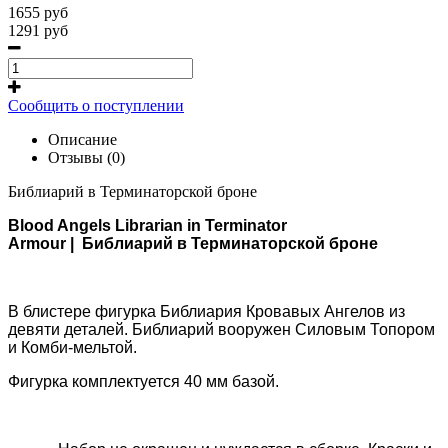
1655 руб
1291 руб
Сообщить о поступлении
Описание
Отзывы (0)
Библиарий в Терминаторской броне
Blood Angels Librarian in Terminator
Armour | Библиарий в Терминаторской броне
В блистере фигурка Библиария Кровавых Ангелов из
девяти деталей. Библиарий вооружен Силовым Топором
и Комби-мельтой.
Фигурка комплектуется 40 мм базой.