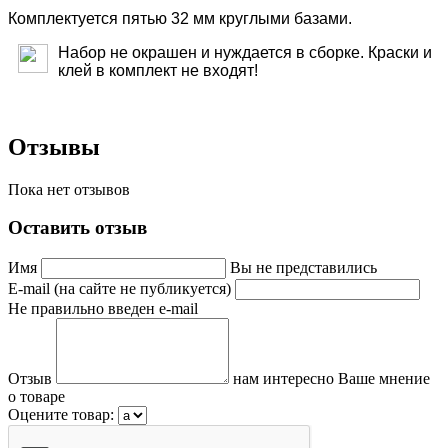
Комплектуется пятью 32 мм круглыми базами.
Набор не окрашен и нуждается в сборке. Краски и
клей в комплект не входят!
Отзывы
Пока нет отзывов
Оставить отзыв
Имя
Вы не представились
E-mail (на сайте не публикуется)
Не правильно введен e-mail
Отзыв
нам интересно Ваше мнение
о товаре
Оцените товар: