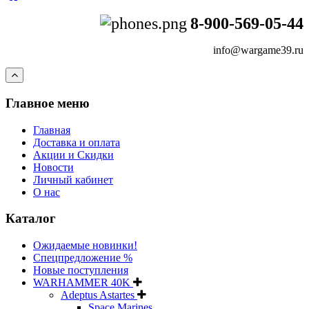
8-900-569-05-44
info@wargame39.ru
Главное меню
Главная
Доставка и оплата
Акции и Скидки
Новости
Личный кабинет
О нас
Каталог
Ожидаемые новинки!
Спецпредложение %
Новые поступления
WARHAMMER 40K
Adeptus Astartes
Space Marines