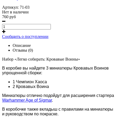
Артикул:
71-03
Нет в наличии
760 руб
Сообщить о поступлении
Описание
Отзывы (0)
Набор «Легко собирать: Кровавые Воины»
В коробке вы найдете 3 миниатюры Кровавых Воинов
упрощенной сборки:
1 Чемпион Хаоса
2 Кровавых Воина
Миниатюры отлично подойдут для расширения стартера
Warhammer Age of Sigmar
.
В коробочке также вкладыш с правилами на миниатюры
и руководством по покраске.