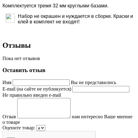
Комплектуется тремя 32 мм круглыми базами.
Набор не окрашен и нуждается в сборке. Краски и
клей в комплект не входят!
Отзывы
Пока нет отзывов
Оставить отзыв
Имя
Вы не представились
E-mail (на сайте не публикуется)
Не правильно введен e-mail
Отзыв
нам интересно Ваше мнение
о товаре
Оцените товар: