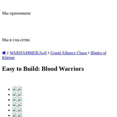
Мы принимаем:
Мы в соц-сетях
WARHAMMER/AoS
Grand Alliance Chaos
Blades of
Khrone
Easy to Build: Blood Warriors