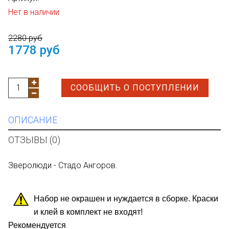
Нет в наличии
2280 руб
1778 руб
СООБЩИТЬ О ПОСТУПЛЕНИИ
ОПИСАНИЕ
ОТЗЫВЫ (0)
Зверолюди - Стадо Ангоров.
Набор не окрашен и нуждается в сборке. Краски
и клей в комплект не входят!
Рекомендуется