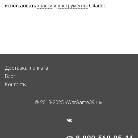
использовать
краски
и
инструменты
Citadel.
Доставка и оплата
Блог
Контакты
© 2013-2025 «WarGame39.ru»