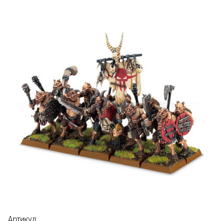
Артикул: