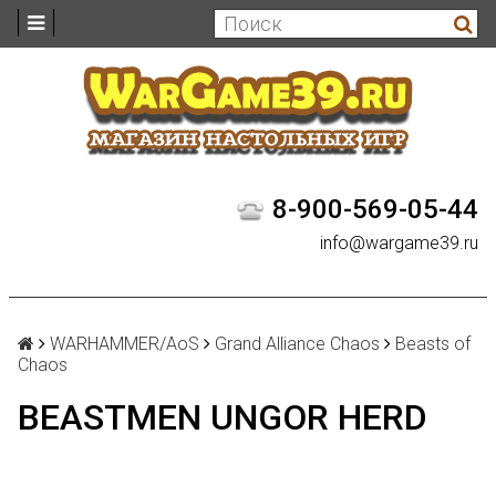
8-900-569-05-44
info@wargame39.ru
WARHAMMER/AoS
Grand Alliance Chaos
Beasts of
Chaos
BEASTMEN UNGOR HERD