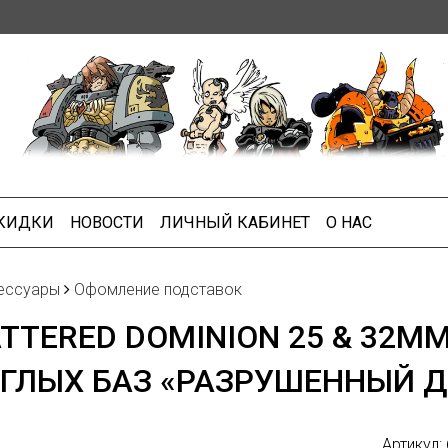
СКИДКИ
НОВОСТИ
ЛИЧНЫЙ КАБИНЕТ
О НАС
ессуары
Офомление подставок
TTERED DOMINION 25 & 32M
ГЛЫХ БАЗ «РАЗРУШЕННЫЙ 
Артикул: