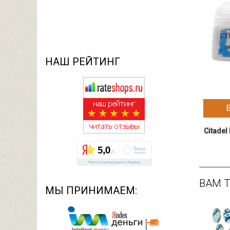
НАШ РЕЙТИНГ
Citadel
ВАМ 
МЫ ПРИНИМАЕМ: