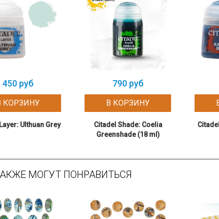
450 руб
790 руб
В КОРЗИНУ
В КОРЗИНУ
 Layer: Ulthuan Grey
Citadel Shade: Coelia
Citade
Greenshade (18 ml)
ТАКЖЕ МОГУТ ПОНРАВИТЬСЯ