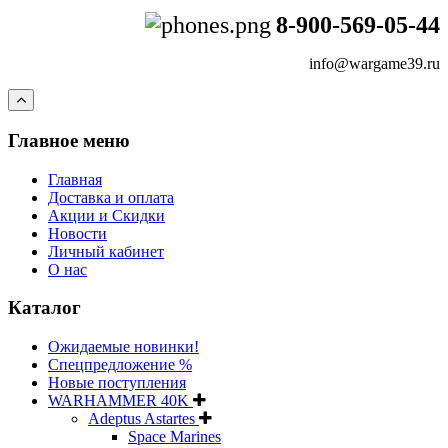
8-900-569-05-44
info@wargame39.ru
Главное меню
Главная
Доставка и оплата
Акции и Скидки
Новости
Личный кабинет
О нас
Каталог
Ожидаемые новинки!
Спецпредложение %
Новые поступления
WARHAMMER 40K
Adeptus Astartes
Space Marines