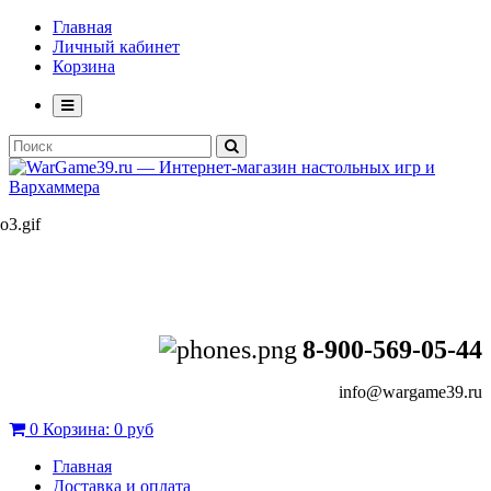
Главная
Личный кабинет
Корзина
8-900-569-05-44
info@wargame39.ru
0
Корзина:
0 руб
Главная
Доставка и оплата