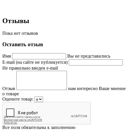
Отзывы
Пока нет отзывов
Оставить отзыв
Имя
Вы не представились
E-mail (на сайте не публикуется)
Не правильно введен e-mail
Отзыв
нам интересно Ваше мнение
о товаре
Оцените товар:
Все поля обязательны к заполнению