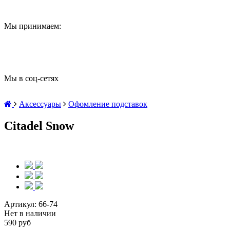
Мы принимаем:
Мы в соц-сетях
Аксессуары
Офомление подставок
Citadel Snow
Артикул:
66-74
Нет в наличии
590 руб