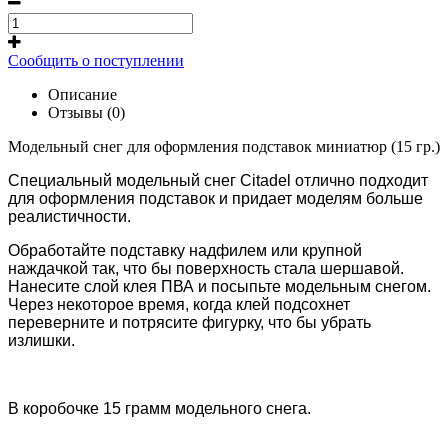
Сообщить о поступлении
Описание
Отзывы (0)
Модельный снег для оформления подставок миниатюр (15 гр.)
Специальный модельный снег Citadel отлично подходит
для оформления подставок и придает моделям больше
реалистичности.
Обработайте подставку надфилем или крупной
наждачкой так, что бы поверхность стала шершавой.
Нанесите слой клея ПВА и посыпьте модельным снегом.
Через некоторое время, когда клей подсохнет
переверните и потрясите фигурку, что бы убрать
излишки.
В коробочке 15 грамм модельного снега.