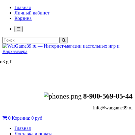
Главная
Личный кабинет
Корзина
8-900-569-05-44
info@wargame39.ru
0
Корзина:
0 руб
Главная
Доставка и оплата