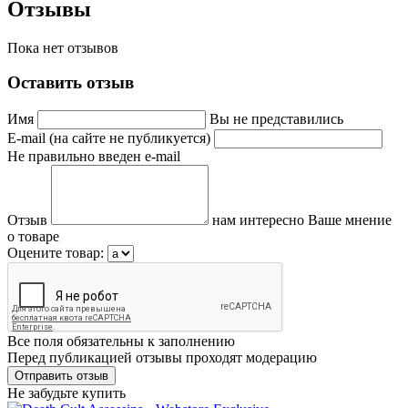
Отзывы
Пока нет отзывов
Оставить отзыв
Имя
Вы не представились
E-mail (на сайте не публикуется)
Не правильно введен e-mail
Отзыв
нам интересно Ваше мнение
о товаре
Оцените товар:
Все поля обязательны к заполнению
Перед публикацией отзывы проходят модерацию
Не забудьте купить