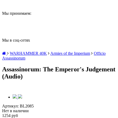
Мы принимаем:
Мы в соц-сетях
WARHAMMER 40K
Armies of the Imperium
Officio
Assassinorum
Assassinorum: The Emperor's Judgement
(Audio)
Артикул:
BL2085
Нет в наличии
1254 руб