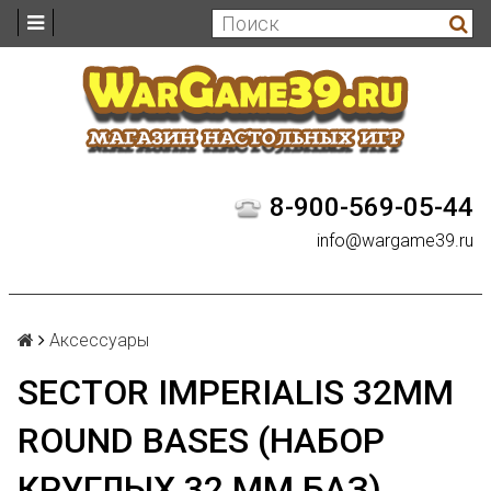
8-900-569-05-44
info@wargame39.ru
Аксессуары
SECTOR IMPERIALIS 32MM
ROUND BASES (НАБОР
КРУГЛЫХ 32 ММ БАЗ)