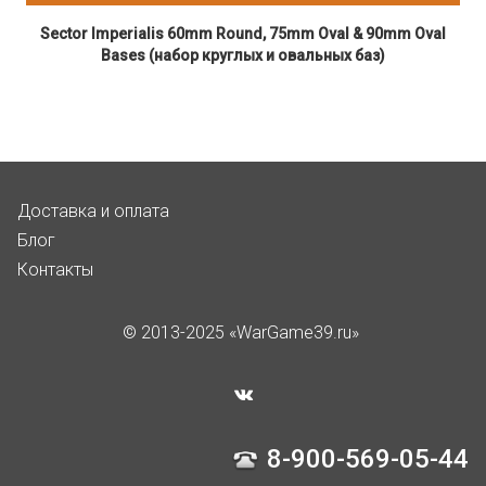
Sector Imperialis 60mm Round, 75mm Oval & 90mm Oval
Bases (набор круглых и овальных баз)
Доставка и оплата
Блог
Контакты
© 2013-2025 «WarGame39.ru»
8-900-569-05-44