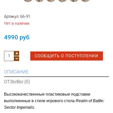
Артикул:
66-91
Нет в наличии
4990 руб
СООБЩИТЬ О ПОСТУПЛЕНИИ
ОПИСАНИЕ
ОТЗЫВЫ (0)
Высококачественные пластиковые подставки
выполненные в стиле игрового стола
Realm of Battle:
Sector Imperialis.