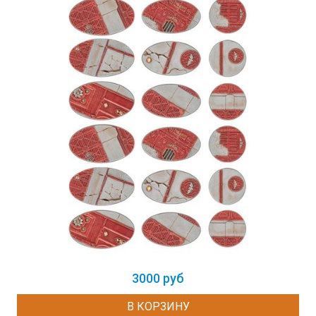
3000 руб
В КОРЗИНУ