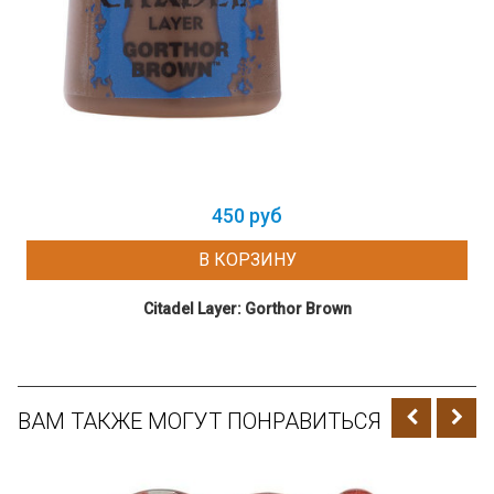
450 руб
В КОРЗИНУ
Citadel Layer: Gorthor Brown
ВАМ ТАКЖЕ МОГУТ ПОНРАВИТЬСЯ