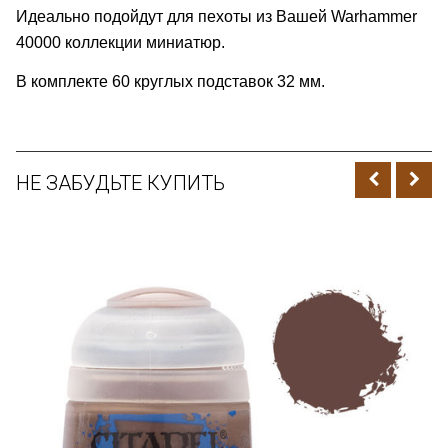
Идеально подойдут для пехоты из Вашей Warhammer
40000 коллекции миниатюр.
В комплекте 60 круглых подставок 32 мм.
НЕ ЗАБУДЬТЕ КУПИТЬ