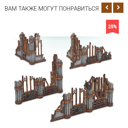
ВАМ ТАКЖЕ МОГУТ ПОНРАВИТЬСЯ
25%