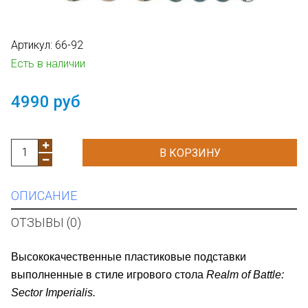
Артикул:
66-92
Есть в наличии
4990 руб
В КОРЗИНУ
ОПИСАНИЕ
ОТЗЫВЫ (0)
Высококачественные пластиковые подставки
выполненные в стиле игрового стола
Realm of Battle:
Sector Imperialis.