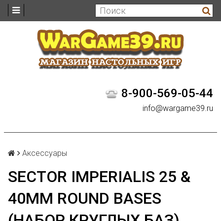
8-900-569-05-44
info@wargame39.ru
Аксессуары
SECTOR IMPERIALIS 25 &
40MM ROUND BASES
(НАБОР КРУГЛЫХ БАЗ)