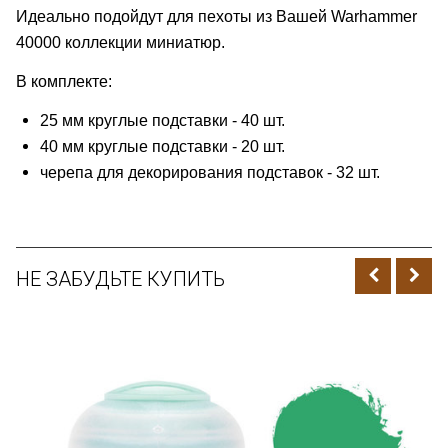
Идеально подойдут для пехоты из Вашей Warhammer
40000 коллекции миниатюр.
В комплекте:
25 мм круглые подставки - 40 шт.
40 мм круглые подставки - 20 шт.
черепа для декорирования подставок - 32 шт.
НЕ ЗАБУДЬТЕ КУПИТЬ