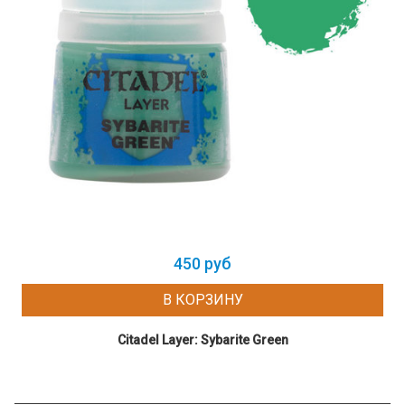
450 руб
В КОРЗИНУ
Citadel Layer: Sybarite Green