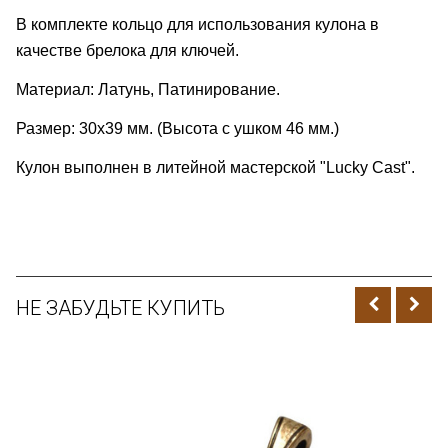
В комплекте кольцо для использования кулона в
качестве брелока для ключей.
Материал:
Латунь, Патинирование.
Размер:
30
x39 мм. (Высота с ушком 46 мм.)
Кулон выполнен в литейной мастерской "Lucky Cast".
НЕ ЗАБУДЬТЕ КУПИТЬ