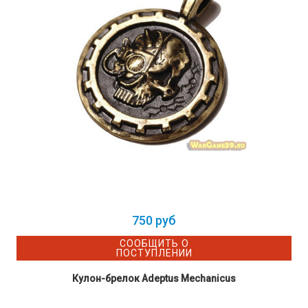
750 руб
СООБЩИТЬ О
ПОСТУПЛЕНИИ
Кулон-брелок Adeptus Mechanicus