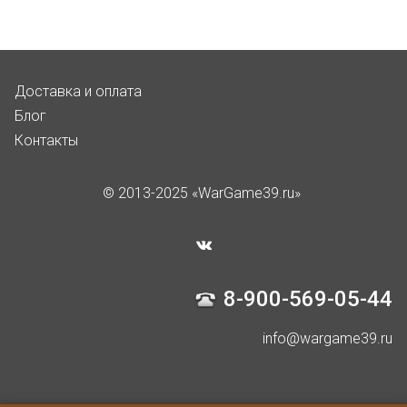
Доставка и оплата
Блог
Контакты
© 2013-2025 «WarGame39.ru»
8-900-569-05-44
info@wargame39.ru