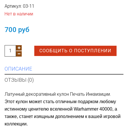
Артикул:
03-11
Нет в наличии
700 руб
СООБЩИТЬ О ПОСТУПЛЕНИИ
ОПИСАНИЕ
ОТЗЫВЫ (0)
Латунный декоративный кулон Печать Инквизиции.
Этот кулон может стать отличным подарком любому
истинному ценителю вселенной Warhammer 40000, а
также, станет изящным дополнением к вашей игровой
коллекции.