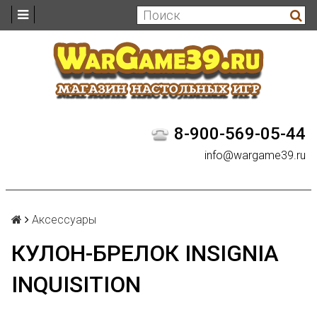
8-900-569-05-44
info@wargame39.ru
Аксессуары
КУЛОН-БРЕЛОК INSIGNIA
INQUISITION