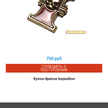
750 руб
СООБЩИТЬ О
ПОСТУПЛЕНИИ
Кулон-брелок Inquisition