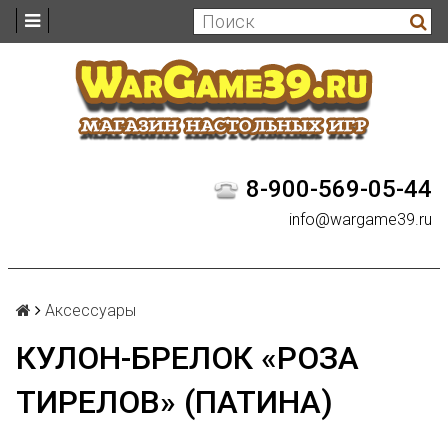
8-900-569-05-44
info@wargame39.ru
Аксессуары
КУЛОН-БРЕЛОК «РОЗА
ТИРЕЛОВ» (ПАТИНА)