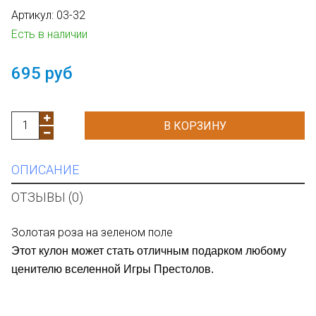
Артикул:
03-32
Есть в наличии
695 руб
В КОРЗИНУ
ОПИСАНИЕ
ОТЗЫВЫ (0)
Золотая роза на зеленом поле
Этот кулон может стать отличным подарком любому
ценителю вселенной Игры Престолов.