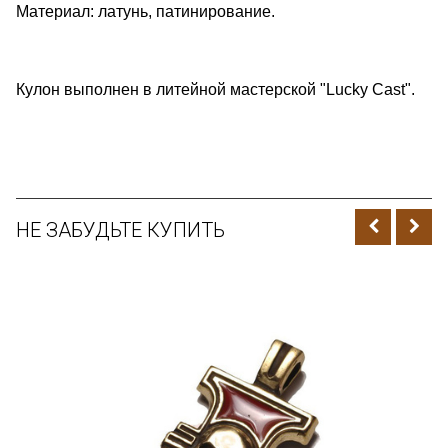
Материал:
латунь, патинирование.
Кулон выполнен в литейной мастерской "Lucky Cast".
НЕ ЗАБУДЬТЕ КУПИТЬ