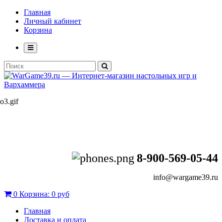
Главная
Личный кабинет
Корзина
8-900-569-05-44
info@wargame39.ru
0
Корзина:
0 руб
Главная
Доставка и оплата