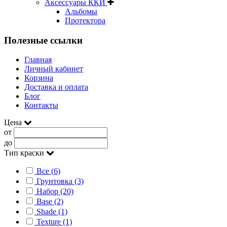
Аксессуары ККИ
Альбомы
Протектора
Полезные ссылки
Главная
Личный кабинет
Корзина
Доставка и оплата
Блог
Контакты
Цена
от
до
Тип краски
Все (6)
Грунтовка (3)
Набор (20)
Base (2)
Shade (1)
Texture (1)