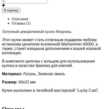
В корзину
Описание
Отзывы (1)
Латунный декоративный кулон Некроны.
Этот кулон может стать отличным подарком любому
истинному ценителю вселенной Warhammer 40000, а
также, станет изящным дополнением к вашей игровой
коллекции.
В комплекте цепочка с кольцом для использования
кулона в качестве брелока для ключей.
Материал:
Латунь, Зеленая эмаль
Размер:
40
x22 мм
Кулон выполнен в литейной мастерской "Lucky Cast".
Отзывы