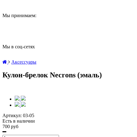
Мы принимаем:
Мы в соц-сетях
Аксессуары
Кулон-брелок Necrons (эмаль)
Артикул:
03-05
Есть в наличии
700 руб