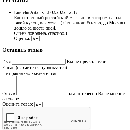
Lindelin Artanis
13.02.2022 12:35
Единственный российский магазин, в котором нашла
такой кулон, как хотела) Отправили быстро, до Москвы
дошло за шесть дней.
Очень довольна, спасибо!)
Оценка:
Оставить отзыв
Имя
Вы не представились
E-mail (на сайте не публикуется)
Не правильно введен e-mail
Отзыв
нам интересно Ваше мнение
о товаре
Оцените товар: