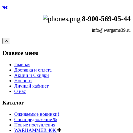
8-900-569-05-44
info@wargame39.ru
Главное меню
Главная
Доставка и оплата
Акции и Скидки
Новости
Личный кабинет
О нас
Каталог
Ожидаемые новинки!
Спецпредложение %
Новые поступления
WARHAMMER 40K