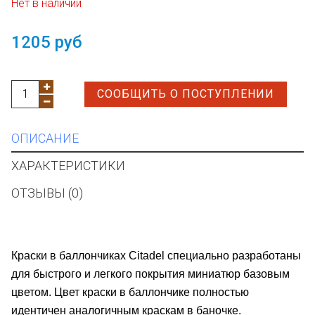
Нет в наличии
1205 руб
СООБЩИТЬ О ПОСТУПЛЕНИИ
ОПИСАНИЕ
ХАРАКТЕРИСТИКИ
ОТЗЫВЫ (0)
Краски в баллончиках Citadel специально разработаны
для быстрого и легкого покрытия миниатюр базовым
цветом. Цвет краски в баллончике полностью
идентичен аналогичным краскам в баночке.