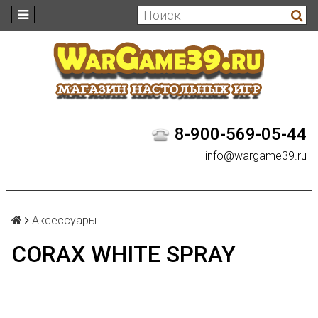
8-900-569-05-44
info@wargame39.ru
Аксессуары
CORAX WHITE SPRAY