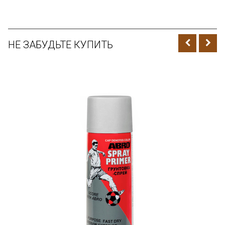
НЕ ЗАБУДЬТЕ КУПИТЬ