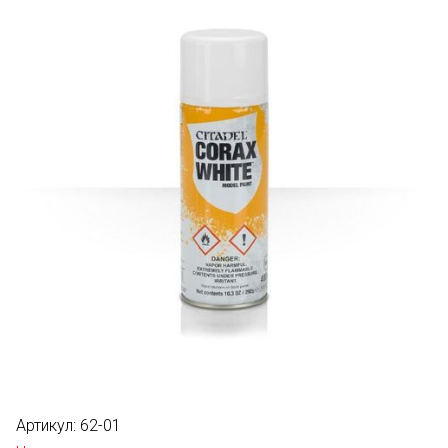
Артикул:
62-01