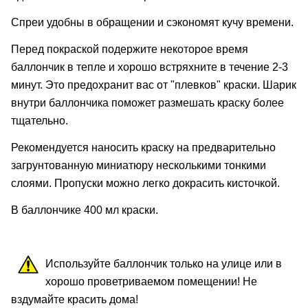
Спреи удобны в обращении и сэкономят кучу времени.
Перед покраской подержите некоторое время
баллончик в тепле и хорошо встряхните в течение 2-3
минут. Это предохранит вас от "плевков" краски. Шарик
внутри баллончика поможет размешать краску более
тщательно.
Рекомендуется наносить краску на предварительно
загрунтованную миниатюру несколькими тонкими
слоями. Пропуски можно легко докрасить кисточкой.
В баллончике 400 мл краски.
Используйте баллончик только на улице или в
хорошо проветриваемом помещении! Не
вздумайте красить дома!