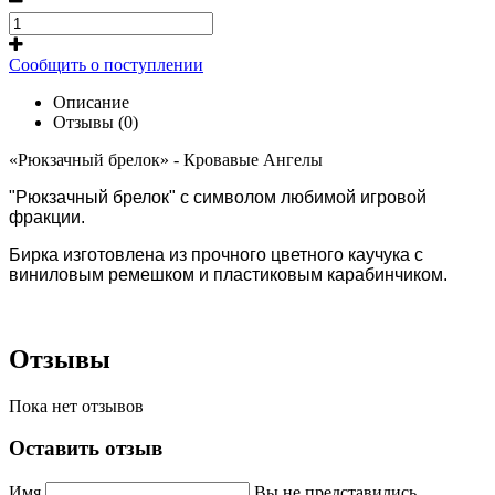
Сообщить о поступлении
Описание
Отзывы (0)
«Рюкзачный брелок» - Кровавые Ангелы
"Рюкзачный брелок" с символом любимой игровой
фракции.
Бирка изготовлена из прочного цветного каучука с
виниловым ремешком и пластиковым карабинчиком.
Отзывы
Пока нет отзывов
Оставить отзыв
Имя
Вы не представились