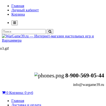
Главная
Личный кабинет
Корзина
8-900-569-05-44
info@wargame39.ru
0
Корзина:
0 руб
Главная
Доставка и оплата