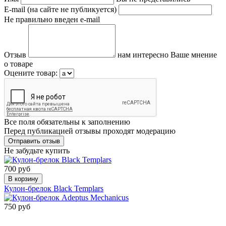
E-mail (на сайте не публикуется)
Не правильно введен e-mail
Отзыв
нам интересно Ваше мнение
о товаре
Оцените товар:
Все поля обязательны к заполнению
Перед публикацией отзывы проходят модерацию
Не забудьте купить
700 руб
В корзину
Кулон-брелок Black Templars
750 руб
Сообщить о
поступлении