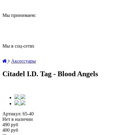
Мы принимаем:
Мы в соц-сетях
Аксессуары
Citadel I.D. Tag - Blood Angels
Артикул:
65-40
Нет в наличии
490 руб
400 руб