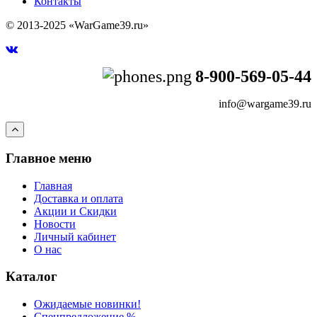
Контакты
© 2013-2025 «WarGame39.ru»
8-900-569-05-44
info@wargame39.ru
Главное меню
Главная
Доставка и оплата
Акции и Скидки
Новости
Личный кабинет
О нас
Каталог
Ожидаемые новинки!
Спецпредложение %