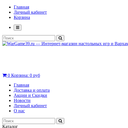
Главная
Личный кабинет
Корзина
0
Корзина:
0 руб
Главная
Доставка и оплата
Акции и Скидки
Новости
Личный кабинет
О нас
Каталог