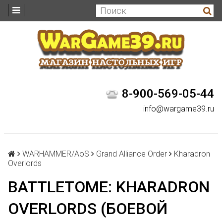
8-900-569-05-44
info@wargame39.ru
WARHAMMER/AoS
Grand Alliance Order
Kharadron
Overlords
BATTLETOME: KHARADRON
OVERLORDS (БОЕВОЙ