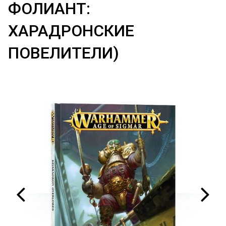
ФОЛИАНТ:
ХАРАДРОНСКИЕ
ПОВЕЛИТЕЛИ)