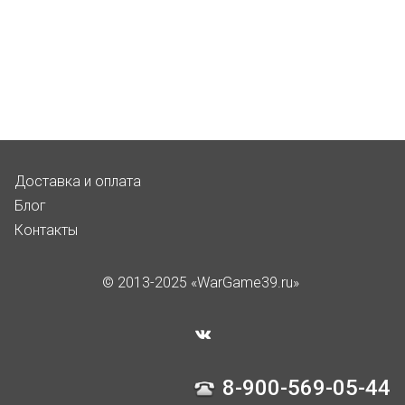
Доставка и оплата
Блог
Контакты
© 2013-2025 «WarGame39.ru»
8-900-569-05-44