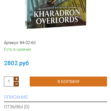
Артикул:
84-02-60
Есть в наличии
2802 руб
В КОРЗИНУ
ОПИСАНИЕ
ОТЗЫВЫ (0)